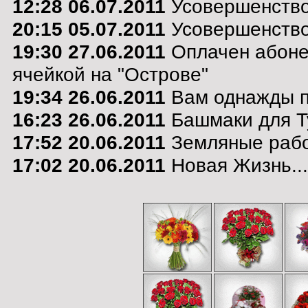
12:28 06.07.2011
Усовершенствов
20:15 05.07.2011
Усовершенствов
19:30 27.06.2011
Оплачен абоне
ячейкой на "Острове"
19:34 26.06.2011
Вам однажды по
16:23 26.06.2011
Башмаки для Т
17:52 20.06.2011
Земляные раб
17:02 20.06.2011
Новая Жизнь...