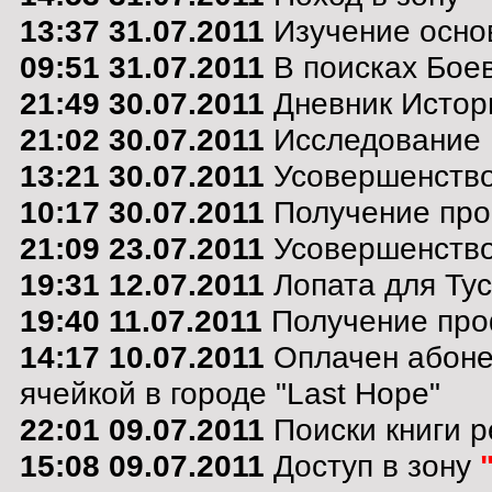
13:37 31.07.2011
Изучение осно
09:51 31.07.2011
В поисках Боев
21:49 30.07.2011
Дневник Истор
21:02 30.07.2011
Исследование 
13:21 30.07.2011
Усовершенствов
10:17 30.07.2011
Получение пр
21:09 23.07.2011
Усовершенствов
19:31 12.07.2011
Лопата для Тус
19:40 11.07.2011
Получение про
14:17 10.07.2011
Оплачен абоне
ячейкой в городе "Last Hope"
22:01 09.07.2011
Поиски книги р
15:08 09.07.2011
Доступ в зону