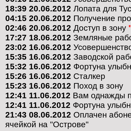
18:39 20.06.2012
Лопата для Тус
04:15 20.06.2012
Получение пр
02:46 20.06.2012
Доступ в зону
17:27 18.06.2012
Земляные раб
23:02 16.06.2012
Усовершенствов
15:35 16.06.2012
Заводской раб
15:32 16.06.2012
Фортуна улыбну
15:26 16.06.2012
Сталкер
15:23 16.06.2012
Поход в зону
12:41 11.06.2012
Вам однажды по
12:41 11.06.2012
Фортуна улыбну
21:43 08.06.2012
Оплачен абоне
ячейкой на "Острове"