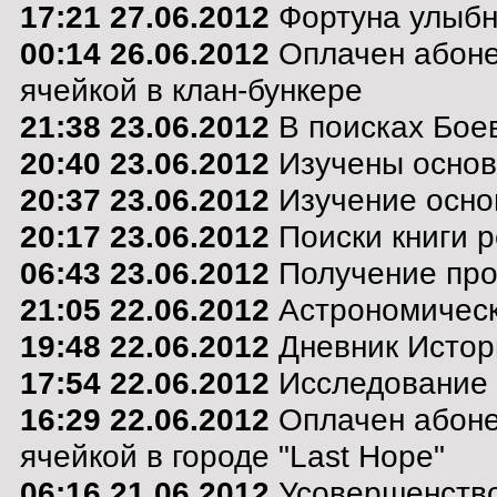
17:21 27.06.2012
Фортуна улыбну
00:14 26.06.2012
Оплачен абоне
ячейкой в клан-бункере
21:38 23.06.2012
В поисках Боев
20:40 23.06.2012
Изучены основ
20:37 23.06.2012
Изучение осно
20:17 23.06.2012
Поиски книги р
06:43 23.06.2012
Получение про
21:05 22.06.2012
Астрономическ
19:48 22.06.2012
Дневник Истор
17:54 22.06.2012
Исследование 
16:29 22.06.2012
Оплачен абоне
ячейкой в городе "Last Hope"
06:16 21.06.2012
Усовершенство