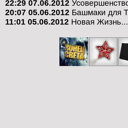
22:29 07.06.2012
Усовершенствов
20:07 05.06.2012
Башмаки для Т
11:01 05.06.2012
Новая Жизнь...