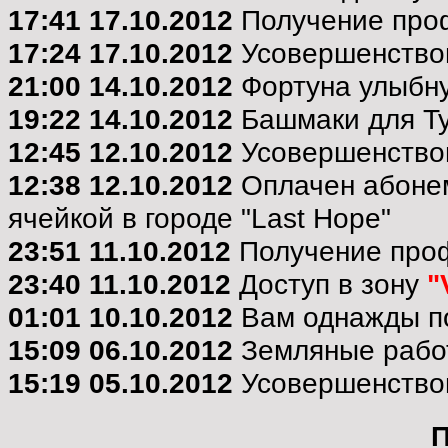
17:41 17.10.2012
Получение проф
17:24 17.10.2012
Усовершенствов
21:00 14.10.2012
Фортуна улыбнул
19:22 14.10.2012
Башмаки для Ту
12:45 12.10.2012
Усовершенство
12:38 12.10.2012
Оплачен абонем
ячейкой в городе "Last Hope"
23:51 11.10.2012
Получение про
23:40 11.10.2012
Доступ в зону
"
01:01 10.10.2012
Вам однажды по
15:09 06.10.2012
Земляные рабо
15:19 05.10.2012
Усовершенствов
П