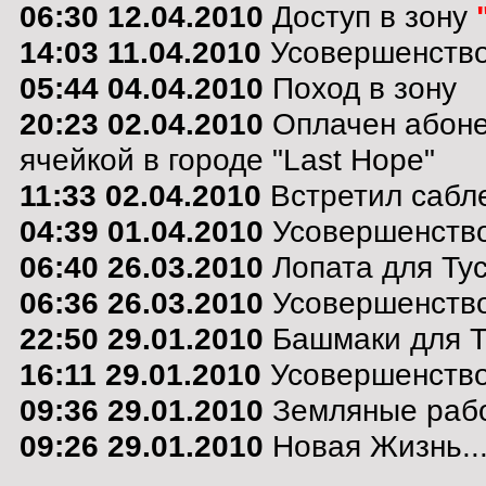
06:30 12.04.2010
Доступ в зону
14:03 11.04.2010
Усовершенство
05:44 04.04.2010
Поход в зону
20:23 02.04.2010
Оплачен абоне
ячейкой в городе "Last Hope"
11:33 02.04.2010
Встретил сабле
04:39 01.04.2010
Усовершенствов
06:40 26.03.2010
Лопата для Тус
06:36 26.03.2010
Усовершенство
22:50 29.01.2010
Башмаки для Т
16:11 29.01.2010
Усовершенство
09:36 29.01.2010
Земляные раб
09:26 29.01.2010
Новая Жизнь..