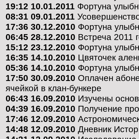
19:12 10.01.2011
Фортуна улыбну
08:31 09.01.2011
Усовершенство
17:36 30.12.2010
Фортуна улыбну
06:45 28.12.2010
Встреча 2011 г
15:12 23.12.2010
Фортуна улыбну
16:35 14.10.2010
Цвяточек алень
05:36 14.10.2010
Фортуна улыбну
17:50 30.09.2010
Оплачен абоне
ячейкой в клан-бункере
06:43 16.09.2010
Изучены основ
04:39 16.09.2010
Получение про
17:46 12.09.2010
Астрономическ
14:48 12.09.2010
Дневник Истор