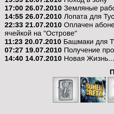
17:00 26.07.2010
Земляные раб
14:55 26.07.2010
Лопата для Тус
22:33 21.07.2010
Оплачен абоне
ячейкой на "Острове"
11:23 20.07.2010
Башмаки для Т
07:27 19.07.2010
Получение про
14:40 14.07.2010
Новая Жизнь..
П