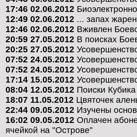
17:46 02.06.2012
Биоэлектронно
12:49 02.06.2012
... запах жарен
12:46 02.06.2012
Вживлен Боево
20:59 27.05.2012
В поисках Боев
20:25 27.05.2012
Усовершенство
07:52 24.05.2012
Усовершенствов
07:52 24.05.2012
Усовершенствов
17:14 15.05.2012
Усовершенствов
08:04 12.05.2012
Поиски Кубика
18:07 11.05.2012
Цвяточек алень
22:44 09.05.2012
Изучены основ
16:02 09.05.2012
Оплачен абоне
ячейкой на "Острове"