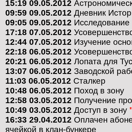
15:19 09.05.2012
Астрономическ
09:59 09.05.2012
Дневник Истор
09:05 09.05.2012
Исследование 
17:18 07.05.2012
Усовершенство
12:44 07.05.2012
Изучение осно
22:18 06.05.2012
Усовершенство
20:21 06.05.2012
Лопата для Тус
13:07 06.05.2012
Заводской раб
11:03 06.05.2012
Сталкер
10:48 06.05.2012
Поход в зону
12:58 03.05.2012
Получение пр
10:49 03.05.2012
Доступ в зону
16:33 29.04.2012
Оплачен абоне
ячейкой в клан-бункере