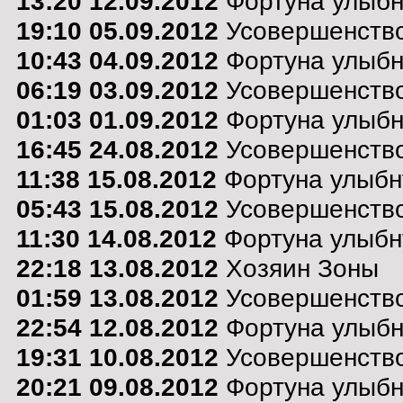
13:20 12.09.2012
Фортуна улыбну
19:10 05.09.2012
Усовершенство
10:43 04.09.2012
Фортуна улыбну
06:19 03.09.2012
Усовершенство
01:03 01.09.2012
Фортуна улыбну
16:45 24.08.2012
Усовершенство
11:38 15.08.2012
Фортуна улыбну
05:43 15.08.2012
Усовершенство
11:30 14.08.2012
Фортуна улыбну
22:18 13.08.2012
Хозяин Зоны
01:59 13.08.2012
Усовершенство
22:54 12.08.2012
Фортуна улыбну
19:31 10.08.2012
Усовершенство
20:21 09.08.2012
Фортуна улыбну