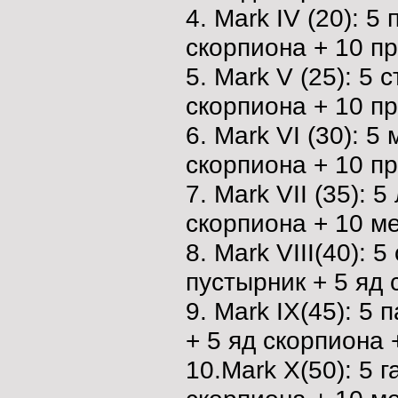
4. Mark IV (20): 5
скорпиона + 10 п
5. Mark V (25): 5 
скорпиона + 10 п
6. Mark VI (30): 
скорпиона + 10 п
7. Mark VII (35): 
скорпиона + 10 м
8. Mark VIII(40): 
пустырник + 5 яд 
9. Mark IX(45): 5
+ 5 яд скорпиона 
10.Mark X(50): 5 г