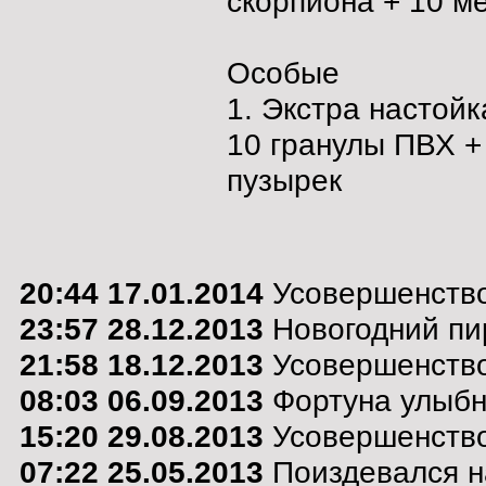
скорпиона + 10 м
Особые
1. Экстра настойк
10 гранулы ПВХ +
пузырек
20:44 17.01.2014
Усовершенство
23:57 28.12.2013
Новогодний пи
21:58 18.12.2013
Усовершенство
08:03 06.09.2013
Фортуна улыбну
15:20 29.08.2013
Усовершенство
07:22 25.05.2013
Поиздевался н