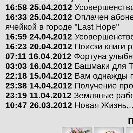
16:58 25.04.2012
Усовершенство
16:33 25.04.2012
Оплачен абоне
ячейкой в городе "Last Hope"
16:59 24.04.2012
Усовершенствов
16:23 20.04.2012
Поиски книги р
07:11 16.04.2012
Фортуна улыбну
03:03 16.04.2012
Башмаки для Т
22:18 15.04.2012
Вам однажды по
23:38 14.04.2012
Получение про
23:19 11.04.2012
Земляные раб
10:47 26.03.2012
Новая Жизнь..
П