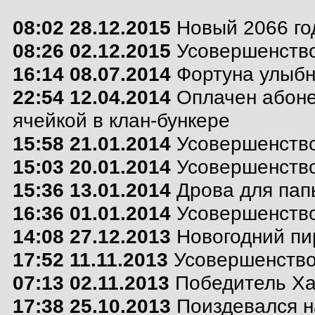
08:02 28.12.2015
Новый 2066 го
08:26 02.12.2015
Усовершенство
16:14 08.07.2014
Фортуна улыбну
22:54 12.04.2014
Оплачен абоне
ячейкой в клан-бункере
15:58 21.01.2014
Усовершенство
15:03 20.01.2014
Усовершенство
15:36 13.01.2014
Дрова для пап
16:36 01.01.2014
Усовершенство
14:08 27.12.2013
Новогодний пи
17:52 11.11.2013
Усовершенствов
07:13 02.11.2013
Победитель Ха
17:38 25.10.2013
Поиздевался н