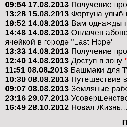
09:54 17.08.2013
Получение про
13:28 15.08.2013
Фортуна улыбну
19:52 14.08.2013
Вам однажды по
14:48 14.08.2013
Оплачен абоне
ячейкой в городе "Last Hope"
13:33 14.08.2013
Получение пр
12:40 14.08.2013
Доступ в зону
11:51 08.08.2013
Башмаки для Т
10:30 08.08.2013
Путешествие в 
09:07 08.08.2013
Земляные раб
23:16 29.07.2013
Усовершенствов
16:49 28.10.2012
Новая Жизнь..
П