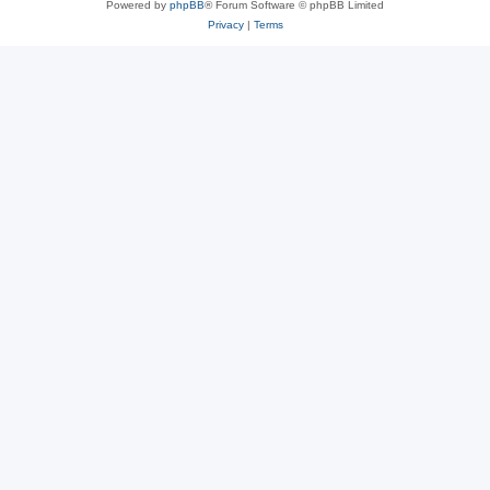
Powered by
phpBB
® Forum Software © phpBB Limited
Privacy
|
Terms