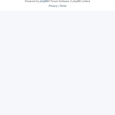
Powered by
phpBB
® Forum Software © phpBB Limited
Privacy
|
Terms