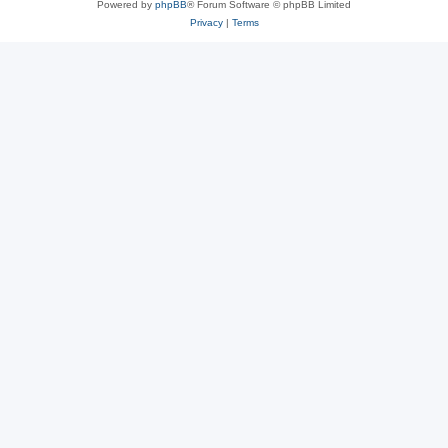
Powered by
phpBB
® Forum Software © phpBB Limited
Privacy
|
Terms