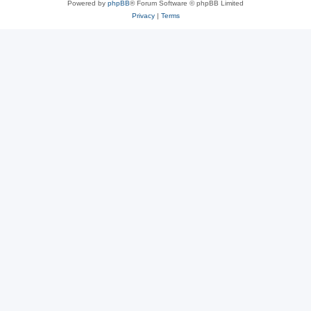
Powered by
phpBB
® Forum Software © phpBB Limited
Privacy
|
Terms