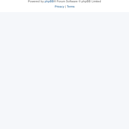
Powered by
phpBB
® Forum Software © phpBB Limited
Privacy
|
Terms