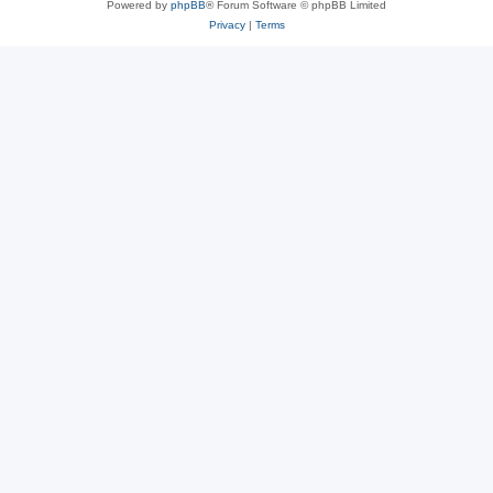
Powered by
phpBB
® Forum Software © phpBB Limited
Privacy
|
Terms