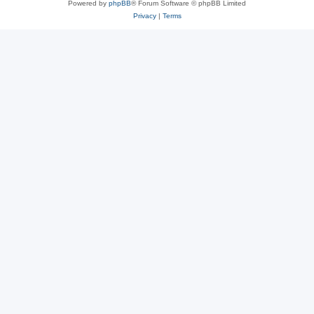
Powered by
phpBB
® Forum Software © phpBB Limited
Privacy
|
Terms