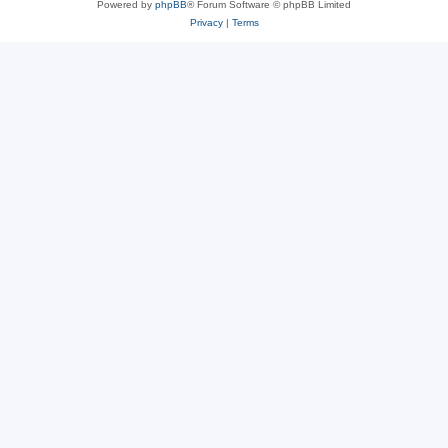
Powered by
phpBB
® Forum Software © phpBB Limited
Privacy
|
Terms