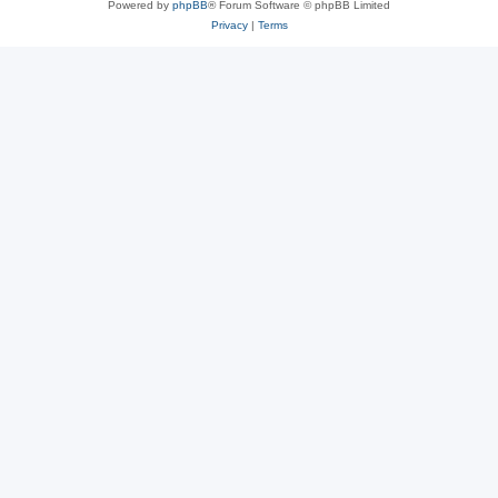
Powered by
phpBB
® Forum Software © phpBB Limited
Privacy
|
Terms