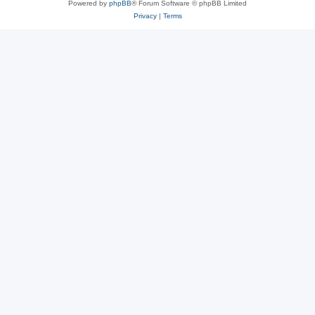
Powered by
phpBB
® Forum Software © phpBB Limited
Privacy
|
Terms