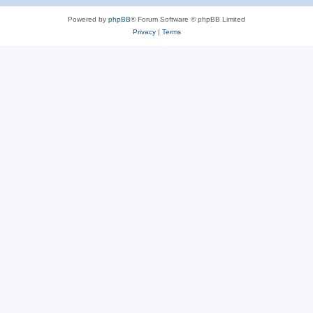
Powered by
phpBB
® Forum Software © phpBB Limited
Privacy
|
Terms