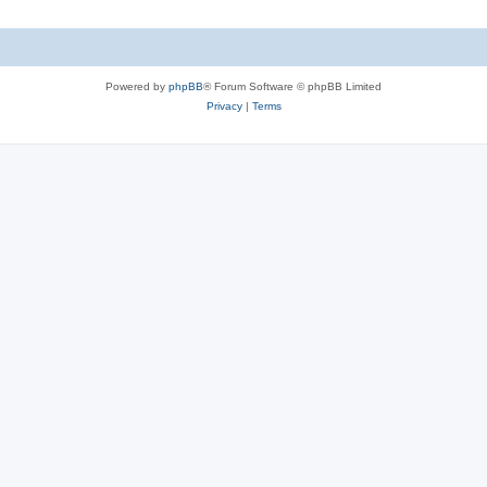
Powered by
phpBB
® Forum Software © phpBB Limited
Privacy
|
Terms