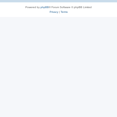
Powered by
phpBB
® Forum Software © phpBB Limited
Privacy
|
Terms