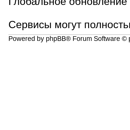
Глобальное обновление
Сервисы могут полность
Powered by
phpBB
® Forum Software © 