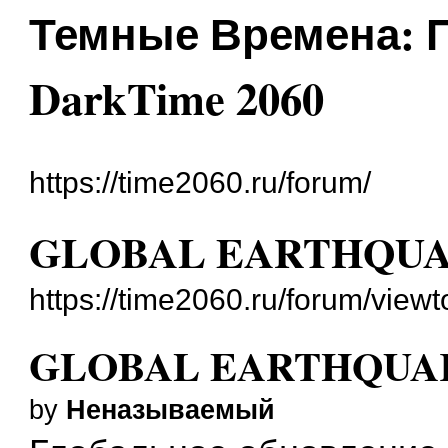
Темные Времена: Пр
DarkTime 2060
https://time2060.ru/forum/
GLOBAL EARTHQU
https://time2060.ru/forum/view
GLOBAL EARTHQUA
by
Неназываемый